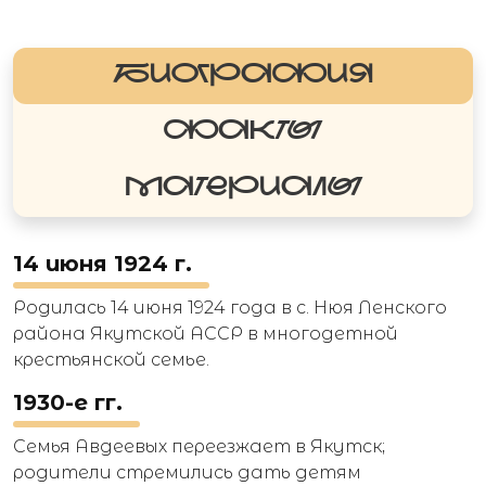
БИОГРАФИЯ
ФАКТЫ
МАТЕРИАЛЫ
14 июня 1924 г.
Родилась 14 июня 1924 года в с. Нюя Ленского
района Якутской АССР в многодетной
крестьянской семье.
1930-е гг.
Семья Авдеевых переезжает в Якутск;
родители стремились дать детям