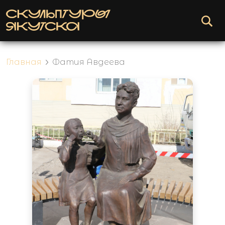
Главная
Фатия Авдеева