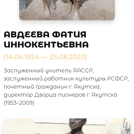
АВДЕЕВА ФАТИЯ
ИННОКЕНТЬЕВНА
(14.06.1924 — 25.08.2020)
Заслуженный учитель ЯАССР,
заслуженный работник культуры РСФСР,
почётный гражданин г. Якутска,
директор Дворца пионеров г. Якутска
(1953–2009)